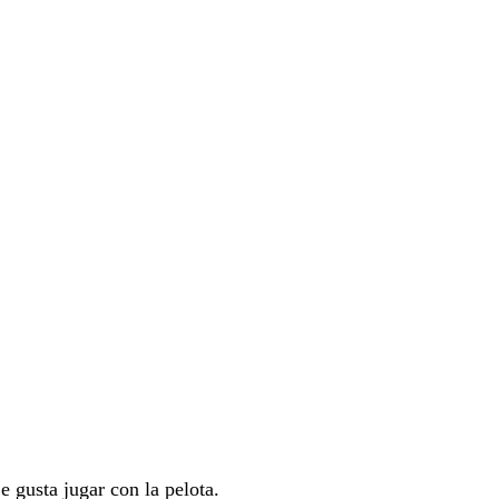
 gusta jugar con la pelota.