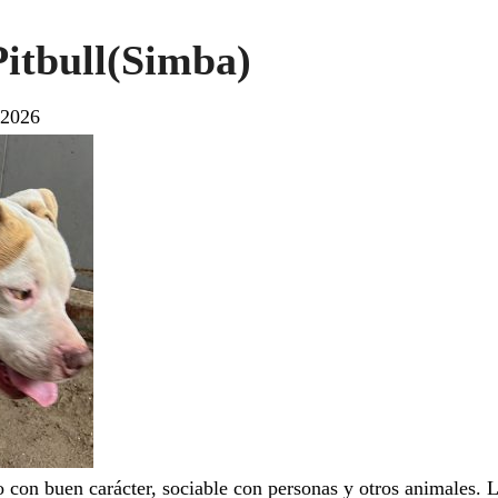
itbull(Simba)
 2026
 con buen carácter, sociable con personas y otros animales. Le