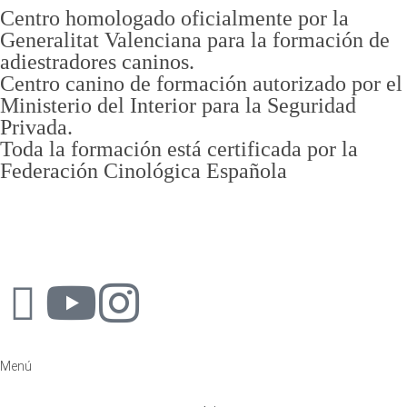
Centro homologado oficialmente por la
Generalitat Valenciana para la formación de
adiestradores caninos.
Centro canino de formación autorizado por el
Ministerio del Interior para la Seguridad
Privada.
Toda la formación está certificada por la
Federación Cinológica Española
Menú