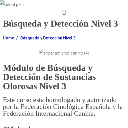
Búsqueda y Detección Nivel 3
Home
Búsqueda y Detección Nivel 3
Módulo de Búsqueda y
Detección de Sustancias
Olorosas Nivel 3
Este curso esta homologado y autorizado
por la Federación Cinológica Española y la
Federación Internacional Canina.