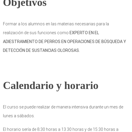
Objetivos
Formar a los alumnos en las materias necesarias para la
realización de sus funciones como
EXPERTO EN EL
ADIESTRAMIENTO DE PERROS EN OPERACIONES DE BÚSQUEDA Y
DETECCIÓN DE SUSTANCIAS OLOROSAS.
Calendario y horario
El curso se puede realizar de manera intensiva durante un mes de
lunes a sábados.
El horario sería de 8:30 horas a 13.30 horas y de 15:30 horas a