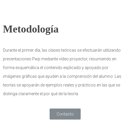
Metodología
Durante el primer día, las clases teóricas se efectuarán utilizando
presentaciones Pwp mediante vídeo proyector, resumiendo en
forma esquemática el contenido explicado y apoyado por
imágenes gráficas que ayuden a la comprensión del alumno. Las
teorías se apoyarán de ejemplos reales y prácticos en las que se
distinga claramente el por qué de la teoría.
Contacto