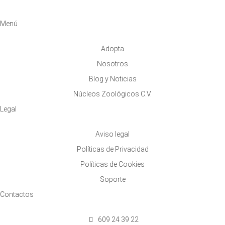
Menú
Adopta
Nosotros
Blog y Noticias
Núcleos Zoológicos C.V.
Legal
Aviso legal
Políticas de Privacidad
Políticas de Cookies
Soporte
Contactos
609 24 39 22