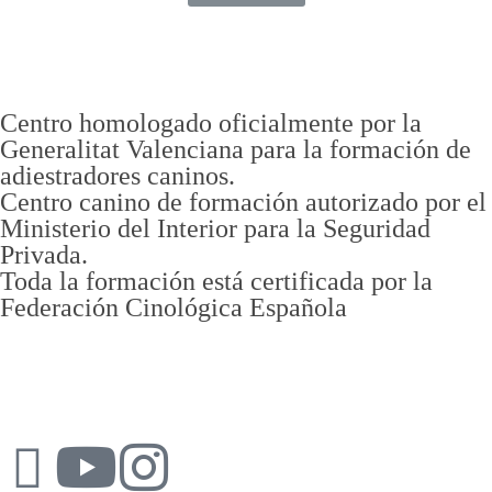
Centro homologado oficialmente por la
Generalitat Valenciana para la formación de
adiestradores caninos.
Centro canino de formación autorizado por el
Ministerio del Interior para la Seguridad
Privada.
Toda la formación está certificada por la
Federación Cinológica Española