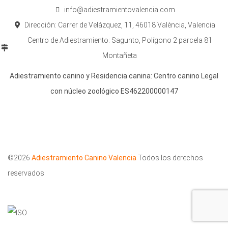
info@adiestramientovalencia.com
Dirección: Carrer de Velázquez, 11, 46018 València, Valencia
Centro de Adiestramiento: Sagunto, Polígono 2 parcela 81
Montañeta
Adiestramiento canino y Residencia canina: Centro canino Legal
con núcleo zoológico ES462200000147
©2026
Adiestramiento Canino Valencia
Todos los derechos
reservados