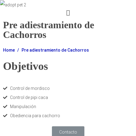
Pre adiestramiento de
Cachorros
Home
Pre adiestramiento de Cachorros
Objetivos
Control de mordisco
Control de pipi caca
Manipulación
Obediencia para cachorro
Contacto