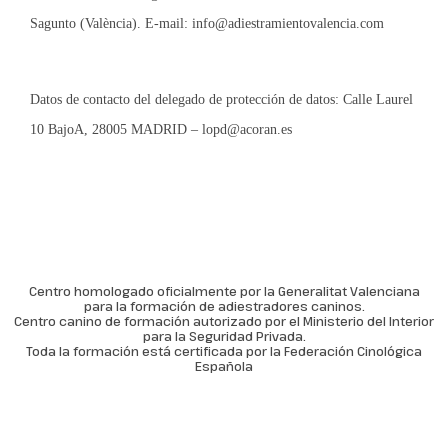
Sagunto (València). E-mail:
info@adiestramientovalencia.com
Datos de contacto del delegado de protección de datos: Calle Laurel
10 BajoA, 28005 MADRID –
lopd@acoran.es
Centro homologado oficialmente por la Generalitat Valenciana
para la formación de adiestradores caninos.
Centro canino de formación autorizado por el Ministerio del Interior
para la Seguridad Privada.
Toda la formación está certificada por la Federación Cinológica
Española