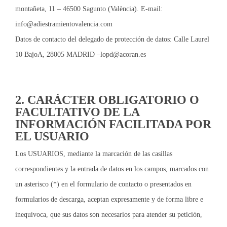
montañeta, 11 – 46500 Sagunto (València). E-mail:
info@adiestramientovalencia.com
Datos de contacto del delegado de protección de datos: Calle Laurel
10 BajoA, 28005 MADRID –
lopd@acoran.es
2. CARÁCTER OBLIGATORIO O
FACULTATIVO DE LA
INFORMACIÓN FACILITADA POR
EL USUARIO
Los USUARIOS, mediante la marcación de las casillas
correspondientes y la entrada de datos en los campos, marcados con
un asterisco (*) en el formulario de contacto o presentados en
formularios de descarga, aceptan expresamente y de forma libre e
inequívoca, que sus datos son necesarios para atender su petición,