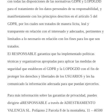
con todas las disposiciones de las normativas GDPR y LOPDGDD
para el tratamiento de los datos personales de su responsabilidad, y
manifiestamente con los principios descritos en el artículo 5 del
GDPR, por los cuales son tratados de manera lícita, leal y
transparente en relación con el interesado y adecuados, pertinentes y
limitados a lo necesario en relación con los fines para los que son
tratados.
El RESPONSABLE garantiza que ha implementado políticas
técnicas y organizativas apropiadas para aplicar las medidas de
seguridad que establecen el GDPR y la LOPDGDD con el fin de
proteger los derechos y libertades de los USUARIOS y les ha
comunicado la información adecuada para que puedan ejercerlos.
Para más información sobre las garantías de privacidad, puedes
dirigirte alRESPONSABLE a través de ADIESTRAMIENTO
VALENCIA SL. Polígono 2 Parcela 8 de la montañeta, 11 – 46500