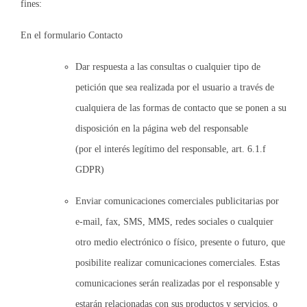
fines:
En el formulario Contacto
Dar respuesta a las consultas o cualquier tipo de
petición que sea realizada por el usuario a través de
cualquiera de las formas de contacto que se ponen a su
disposición en la página web del responsable
(por el interés legítimo del responsable, art. 6.1.f
GDPR)
Enviar comunicaciones comerciales publicitarias por
e-mail, fax, SMS, MMS, redes sociales o cualquier
otro medio electrónico o físico, presente o futuro, que
posibilite realizar comunicaciones comerciales. Estas
comunicaciones serán realizadas por el responsable y
estarán relacionadas con sus productos y servicios, o