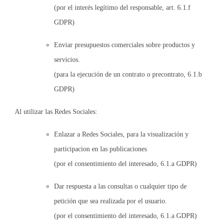
(por el interés legítimo del responsable, art. 6.1.f
GDPR)
Enviar presupuestos comerciales sobre productos y
servicios.
(para la ejecución de un contrato o precontrato, 6.1.b
GDPR)
Al utilizar las Redes Sociales:
Enlazar a Redes Sociales, para la visualización y
participacion en las publicaciones
(por el consentimiento del interesado, 6.1.a GDPR)
Dar respuesta a las consultas o cualquier tipo de
petición que sea realizada por el usuario.
(por el consentimiento del interesado, 6.1.a GDPR)