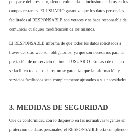
por parte del prestador, siendo voluntaria la inclusión de datos en los
campos restantes. El USUARIO garantiza que los datos personales
facilitados al RESPONSABLE son veraces y se hace responsable de
comunicar cualquier modificación de los mismos.
El RESPONSABLE informa de que todos los datos solicitados a
través del sitio web son obligatorios, ya que son necesarios para la
prestación de un servicio óptimo al USUARIO. En caso de que no
se faciliten todos los datos, no se garantiza que la información y
servicios facilitados sean completamente ajustados a sus necesidades.
3. MEDIDAS DE SEGURIDAD
Que de conformidad con lo dispuesto en las normativas vigentes en
protección de datos personales, el RESPONSABLE está cumpliendo