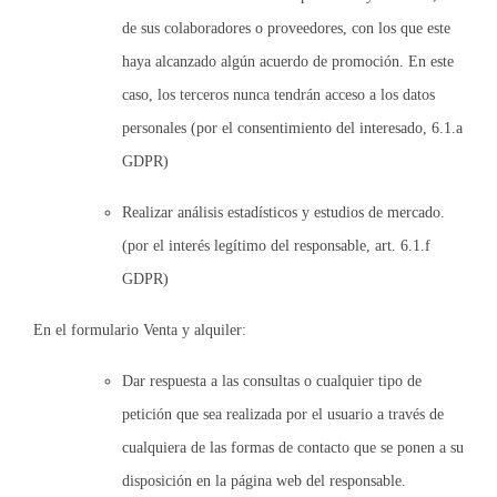
de sus colaboradores o proveedores, con los que este
haya alcanzado algún acuerdo de promoción. En este
caso, los terceros nunca tendrán acceso a los datos
personales (por el consentimiento del interesado, 6.1.a
GDPR)
Realizar análisis estadísticos y estudios de mercado.
(por el interés legítimo del responsable, art. 6.1.f
GDPR)
En el formulario Venta y alquiler:
Dar respuesta a las consultas o cualquier tipo de
petición que sea realizada por el usuario a través de
cualquiera de las formas de contacto que se ponen a su
disposición en la página web del responsable.