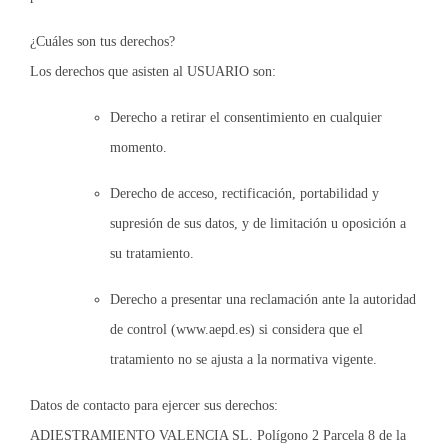
¿Cuáles son tus derechos?
Los derechos que asisten al USUARIO son:
Derecho a retirar el consentimiento en cualquier
momento.
Derecho de acceso, rectificación, portabilidad y
supresión de sus datos, y de limitación u oposición a
su tratamiento.
Derecho a presentar una reclamación ante la autoridad
de control (www.aepd.es) si considera que el
tratamiento no se ajusta a la normativa vigente.
Datos de contacto para ejercer sus derechos:
ADIESTRAMIENTO VALENCIA SL. Polígono 2 Parcela 8 de la