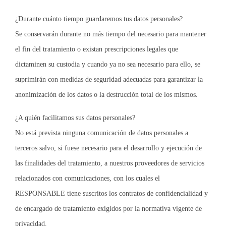
¿Durante cuánto tiempo guardaremos tus datos personales?
Se conservarán durante no más tiempo del necesario para mantener
el fin del tratamiento o existan prescripciones legales que
dictaminen su custodia y cuando ya no sea necesario para ello, se
suprimirán con medidas de seguridad adecuadas para garantizar la
anonimización de los datos o la destrucción total de los mismos.
¿A quién facilitamos sus datos personales?
No está prevista ninguna comunicación de datos personales a
terceros salvo, si fuese necesario para el desarrollo y ejecución de
las finalidades del tratamiento, a nuestros proveedores de servicios
relacionados con comunicaciones, con los cuales el
RESPONSABLE tiene suscritos los contratos de confidencialidad y
de encargado de tratamiento exigidos por la normativa vigente de
privacidad.