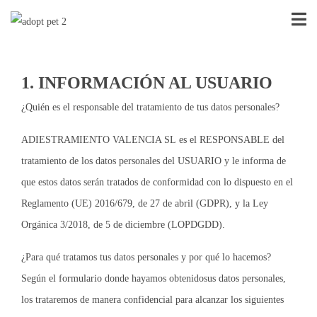
1. INFORMACIÓN AL USUARIO
¿Quién es el responsable del tratamiento de tus datos personales?
ADIESTRAMIENTO VALENCIA SL
es el RESPONSABLE del
tratamiento de los datos personales del USUARIO y le informa de
que estos datos serán tratados de conformidad con lo dispuesto en el
Reglamento (UE) 2016/679, de 27 de abril (GDPR), y la Ley
Orgánica 3/2018, de 5 de diciembre (LOPDGDD).
¿
Para qué tratamos tus datos personales y por qué lo hacemos?
Según el formulario donde hayamos obtenidosus datos personales,
los trataremos de manera confidencial para alcanzar los siguientes