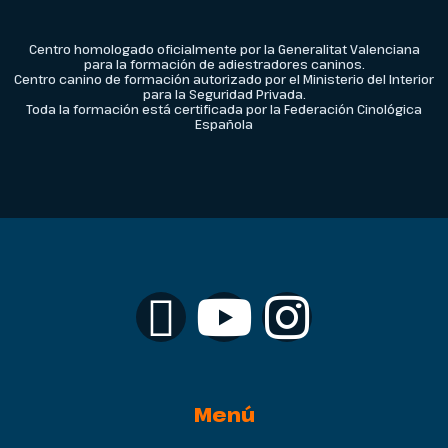
Centro homologado oficialmente por la Generalitat Valenciana
para la formación de adiestradores caninos.
Centro canino de formación autorizado por el Ministerio del Interior
para la Seguridad Privada.
Toda la formación está certificada por la Federación Cinológica
Española
Menú