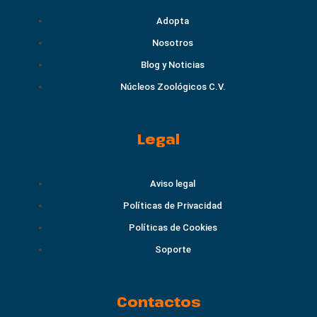
Adopta
Nosotros
Blog y Noticias
Núcleos Zoológicos C.V.
Legal
Aviso legal
Políticas de Privacidad
Políticas de Cookies
Soporte
Contactos