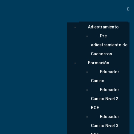
Adiestramiento
Pre
adiestramiento de
Cachorros
Formación
Educador
Canino
Educador
Canino Nivel 2
BOE
Educador
Canino Nivel 3