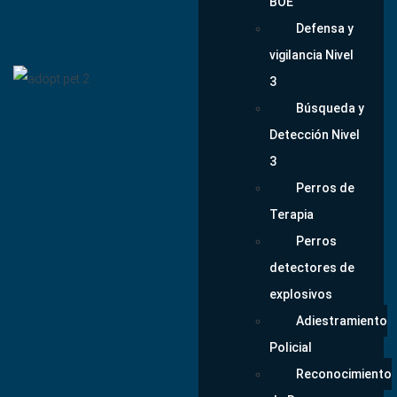
BOE
Defensa y
vigilancia Nivel
3
Búsqueda y
Detección Nivel
3
Perros de
Terapia
Perros
detectores de
explosivos
Adiestramiento
Policial
Reconocimiento