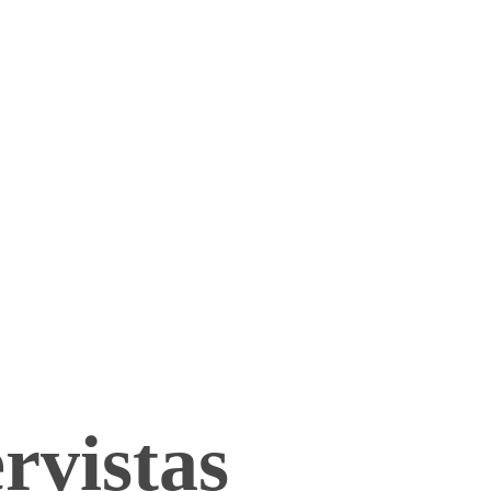
rvistas