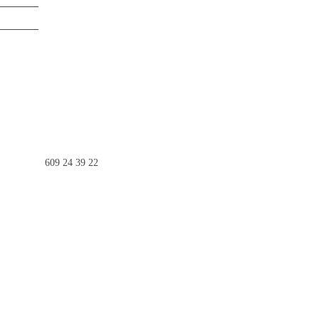
609 24 39 22