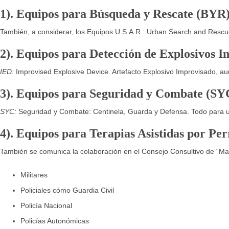
1). Equipos para Búsqueda y Rescate (BYR
También, a considerar, los Equipos U.S.A.R.: Urban Search and Rescu
2). Equipos para Detección de Explosivos 
IED:
Improvised Explosive Device. Artefacto Explosivo Improvisado, au
3). Equipos para Seguridad y Combate (SY
SYC:
Seguridad y Combate: Centinela, Guarda y Defensa. Todo para us
4). Equipos para Terapias Asistidas por P
También se comunica la colaboración en el Consejo Consultivo de “M
Militares
Policiales cómo Guardia Civil
Policía Nacional
Policías Autonómicas