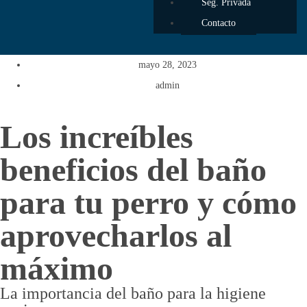
Seg. Privada
Contacto
mayo 28, 2023
admin
Los increíbles
beneficios del baño
para tu perro y cómo
aprovecharlos al
máximo
La importancia del baño para la higiene