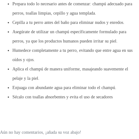
Prepara todo lo necesario antes de comenzar: champú adecuado para
perros, toallas limpias, cepillo y agua templada.
Cepilla a tu perro antes del baño para eliminar nudos y enredos.
Asegúrate de utilizar un champú específicamente formulado para
perros, ya que los productos humanos pueden irritar su piel.
Humedece completamente a tu perro, evitando que entre agua en sus
oídos y ojos.
Aplica el champú de manera uniforme, masajeando suavemente el
pelaje y la piel.
Enjuaga con abundante agua para eliminar todo el champú.
Sécalo con toallas absorbentes y evita el uso de secadores
Aún no hay comentarios, ¡añada su voz abajo!