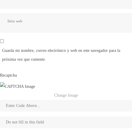
electrónico
*
Sitio
web
Guarda mi nombre, correo electrónico y web en este navegador para la
próxima vez que comente.
Recaptcha
Change Image