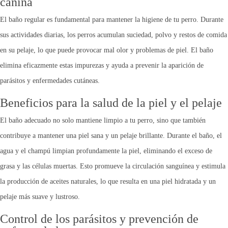
canina
El baño regular es fundamental para mantener la higiene de tu perro. Durante
sus actividades diarias, los perros acumulan suciedad, polvo y restos de comida
en su pelaje, lo que puede provocar mal olor y problemas de piel. El baño
elimina eficazmente estas impurezas y ayuda a prevenir la aparición de
parásitos y enfermedades cutáneas.
Beneficios para la salud de la piel y el pelaje
El baño adecuado no solo mantiene limpio a tu perro, sino que también
contribuye a mantener una piel sana y un pelaje brillante. Durante el baño, el
agua y el champú limpian profundamente la piel, eliminando el exceso de
grasa y las células muertas. Esto promueve la circulación sanguínea y estimula
la producción de aceites naturales, lo que resulta en una piel hidratada y un
pelaje más suave y lustroso.
Control de los parásitos y prevención de