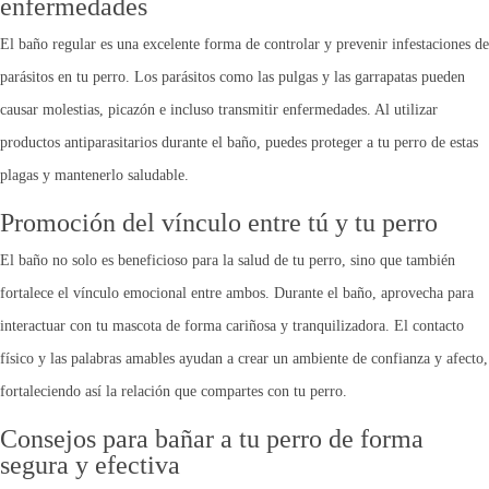
enfermedades
El baño regular es una excelente forma de controlar y prevenir infestaciones de
parásitos en tu perro. Los parásitos como las pulgas y las garrapatas pueden
causar molestias, picazón e incluso transmitir enfermedades. Al utilizar
productos antiparasitarios durante el baño, puedes proteger a tu perro de estas
plagas y mantenerlo saludable.
Promoción del vínculo entre tú y tu perro
El baño no solo es beneficioso para la salud de tu perro, sino que también
fortalece el vínculo emocional entre ambos. Durante el baño, aprovecha para
interactuar con tu mascota de forma cariñosa y tranquilizadora. El contacto
físico y las palabras amables ayudan a crear un ambiente de confianza y afecto,
fortaleciendo así la relación que compartes con tu perro.
Consejos para bañar a tu perro de forma
segura y efectiva