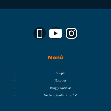
Menú
Adopta
Nosotros
Blog y Noticias
Núcleos Zoológicos C.V.