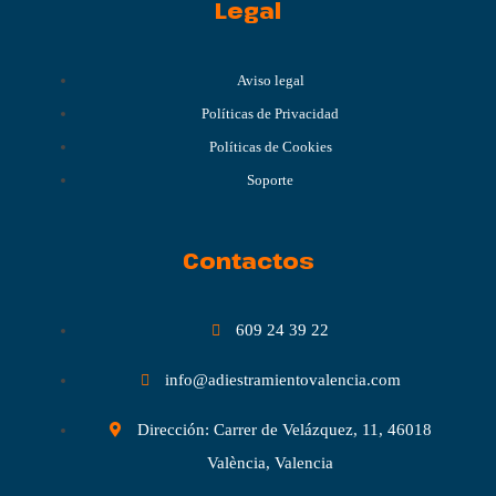
Legal
Aviso legal
Políticas de Privacidad
Políticas de Cookies
Soporte
Contactos
609 24 39 22
info@adiestramientovalencia.com
Dirección: Carrer de Velázquez, 11, 46018
València, Valencia