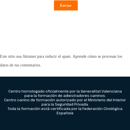
Enviar
Este sitio usa Akismet para reducir el spam.
Aprende cómo se procesan los
datos de tus comentarios.
Centro homologado oficialmente por la Generalitat Valenciana
para la formación de adiestradores caninos.
Centro canino de formación autorizado por el Ministerio del Interior
para la Seguridad Privada.
Toda la formación está certificada por la Federación Cinológica
Española