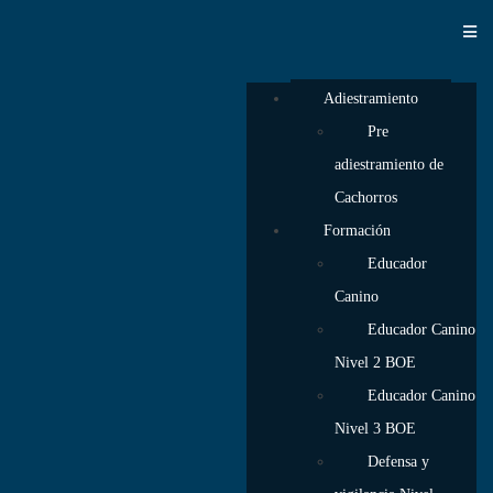
Adiestramiento
Pre
adiestramiento de
Cachorros
Formación
Educador
Canino
Educador Canino
Nivel 2 BOE
Educador Canino
Nivel 3 BOE
Defensa y