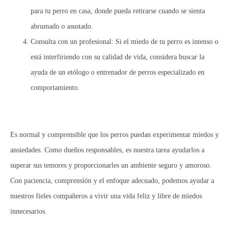
para tu perro en casa, donde pueda retirarse cuando se sienta
abrumado o asustado.
Consulta con un profesional:
Si el miedo de tu perro es intenso o
está interfiriendo con su calidad de vida, considera buscar la
ayuda de un etólogo o entrenador de perros especializado en
comportamiento.
Es normal y comprensible que los perros puedan experimentar miedos y
ansiedades. Como dueños responsables, es nuestra tarea ayudarlos a
superar sus temores y proporcionarles un ambiente seguro y amoroso.
Con paciencia, comprensión y el enfoque adecuado, podemos ayudar a
nuestros fieles compañeros a vivir una vida feliz y libre de miedos
innecesarios.