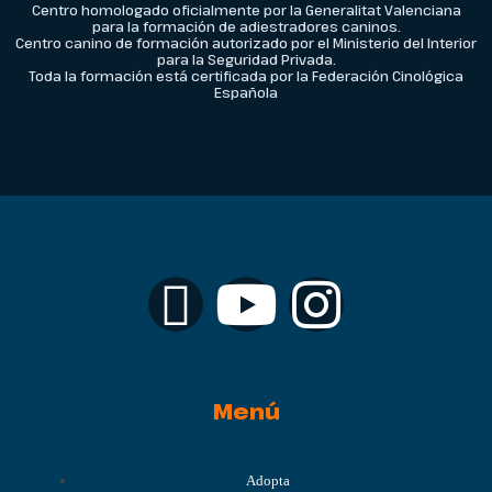
Centro homologado oficialmente por la Generalitat Valenciana
para la formación de adiestradores caninos.
Centro canino de formación autorizado por el Ministerio del Interior
para la Seguridad Privada.
Toda la formación está certificada por la Federación Cinológica
Española
Menú
Adopta