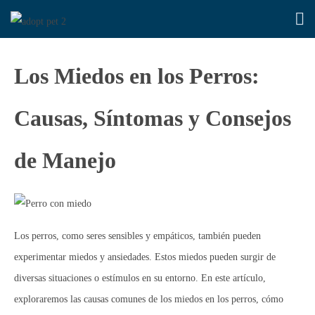
Los Miedos en los Perros:
Causas, Síntomas y Consejos
de Manejo
Los perros, como seres sensibles y empáticos, también pueden
experimentar miedos y ansiedades. Estos miedos pueden surgir de
diversas situaciones o estímulos en su entorno. En este artículo,
exploraremos las causas comunes de los miedos en los perros, cómo