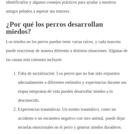
identificarlos y algunos consejos prácticos para ayudar a nuestros
amigos peludos a superar sus temores.
¿Por qué los perros desarrollan
miedos?
Los miedos en los perros pueden tener varias raíces, y cada mascota
puede reaccionar de manera diferente a distintas situaciones. Algunas de
las causas más comunes incluyen:
Falta de socialización:
Los perros que no han sido expuestos
adecuadamente a diferentes estímulos y experiencias durante sus
etapas tempranas de vida pueden desarrollar miedos a lo
desconocido.
Experiencias traumáticas:
Un evento traumático, como un
accidente o un encuentro negativo con otro animal, puede dejar
secuelas emocionales en el perro y generar miedos duraderos.