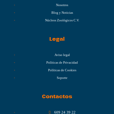
Nosotros
Blog y Noticias
Núcleos Zoológicos C.V.
Legal
Aviso legal
Políticas de Privacidad
Políticas de Cookies
Soporte
Contactos
609 24 39 22