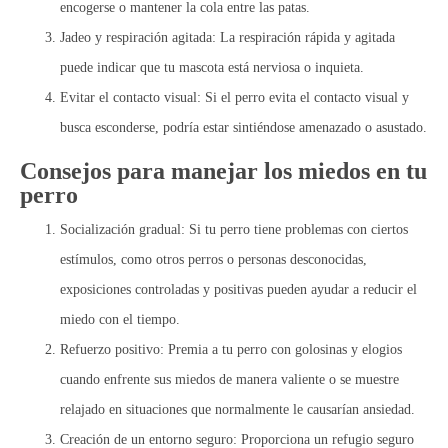
encogerse o mantener la cola entre las patas.
Jadeo y respiración agitada:
La respiración rápida y agitada
puede indicar que tu mascota está nerviosa o inquieta.
Evitar el contacto visual:
Si el perro evita el contacto visual y
busca esconderse, podría estar sintiéndose amenazado o asustado.
Consejos para manejar los miedos en tu
perro
Socialización gradual:
Si tu perro tiene problemas con ciertos
estímulos, como otros perros o personas desconocidas,
exposiciones controladas y positivas pueden ayudar a reducir el
miedo con el tiempo.
Refuerzo positivo:
Premia a tu perro con golosinas y elogios
cuando enfrente sus miedos de manera valiente o se muestre
relajado en situaciones que normalmente le causarían ansiedad.
Creación de un entorno seguro:
Proporciona un refugio seguro