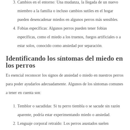
Cambios en el entorno:
Una mudanza, la llegada de un nuevo
miembro a la familia o incluso cambios sutiles en el hogar
pueden desencadenar miedos en algunos perros más sensibles.
Fobias específicas:
Algunos perros pueden tener fobias
específicas, como el miedo a los truenos, fuegos artificiales o a
estar solos, conocido como ansiedad por separación.
Identificando los síntomas del miedo en
los perros
Es esencial reconocer los signos de ansiedad o miedo en nuestros perros
para poder ayudarlos adecuadamente. Algunos de los síntomas comunes
a tener en cuenta son:
Temblor o sacudidas:
Si tu perro tiembla o se sacude sin razón
aparente, podría estar experimentando miedo o ansiedad.
Lenguaje corporal retraído:
Los perros asustados suelen