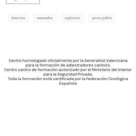
deteccion
entrenados
explosivos
perros policia
Centro homologado oficialmente por la Generalitat Valenciana
para la formación de adiestradores caninos.
Centro canino de formación autorizado por el Ministerio del Interior
para la Seguridad Privada.
Toda la formación está certificada por la Federación Cinológica
Española