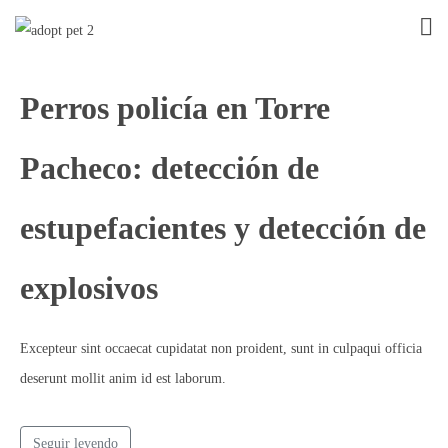
Perros policía en Torre
Pacheco: detección de
estupefacientes y detección de
explosivos
Excepteur sint occaecat cupidatat non proident, sunt in culpaqui officia
deserunt mollit anim id est laborum.
Seguir leyendo