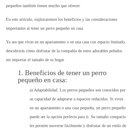
pequeños también tienen mucho que ofrecer.
En este artículo, exploraremos los beneficios y las consideraciones
importantes al tener un perro pequeño en casa.
Ya sea que vivas en un apartamento o en una casa con espacio limitado,
descubrirás cómo disfrutar de la compañía de estos adorables peludos
sin importar el tamaño de tu hogar.
1. Beneficios de tener un perro
pequeño en casa:
a) Adaptabilidad:
Los perros pequeños son conocidos por
su capacidad de adaptarse a espacios reducidos. Si vives
en un apartamento o una casa pequeña, un perro pequeño
puede ser la opción perfecta para ti. Su tamaño compacto
les permite moverse fácilmente y disfrutar de un estilo de