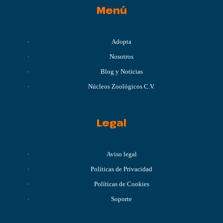
Menú
Adopta
Nosotros
Blog y Noticias
Núcleos Zoológicos C.V.
Legal
Aviso legal
Políticas de Privacidad
Políticas de Cookies
Soporte