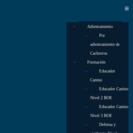
Adiestramiento
Pre
adiestramiento de
Cachorros
Formación
Educador
Canino
Educador Canino
Nivel 2 BOE
Educador Canino
Nivel 3 BOE
Defensa y