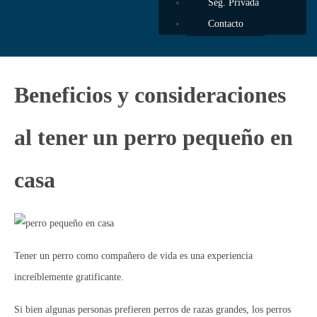
Seg. Privada
Contacto
Beneficios y consideraciones
al tener un perro pequeño en
casa
Tener un perro como compañero de vida es una experiencia
increíblemente gratificante.
Si bien algunas personas prefieren perros de razas grandes, los perros