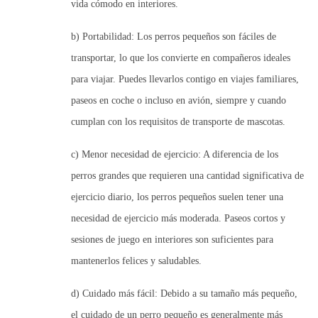
vida cómodo en interiores.
b) Portabilidad:
Los perros pequeños son fáciles de
transportar, lo que los convierte en compañeros ideales
para viajar. Puedes llevarlos contigo en viajes familiares,
paseos en coche o incluso en avión, siempre y cuando
cumplan con los requisitos de transporte de mascotas.
c) Menor necesidad de ejercicio:
A diferencia de los
perros grandes que requieren una cantidad significativa de
ejercicio diario, los perros pequeños suelen tener una
necesidad de ejercicio más moderada. Paseos cortos y
sesiones de juego en interiores son suficientes para
mantenerlos felices y saludables.
d) Cuidado más fácil:
Debido a su tamaño más pequeño,
el cuidado de un perro pequeño es generalmente más