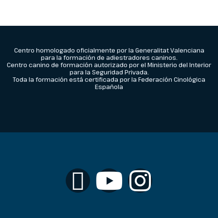
Centro homologado oficialmente por la Generalitat Valenciana
para la formación de adiestradores caninos.
Centro canino de formación autorizado por el Ministerio del Interior
para la Seguridad Privada.
Toda la formación está certificada por la Federación Cinológica
Española