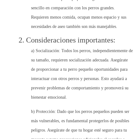
sencillo en comparación con los perros grandes.
Requieren menos comida, ocupan menos espacio y
sus
necesidades de aseo
también son más manejables.
2. Consideraciones importantes:
a) Socialización:
Todos los perros, independientemente de
su tamaño, requieren socialización adecuada. Asegúrate
de proporcionar a tu perro pequeño oportunidades para
interactuar con otros perros y personas. Esto ayudará a
prevenir problemas de comportamiento y promoverá su
bienestar emocional.
b) Protección:
Dado que los perros pequeños pueden ser
más vulnerables, es fundamental protegerlos de posibles
peligros. Asegúrate de que tu hogar esté seguro para tu